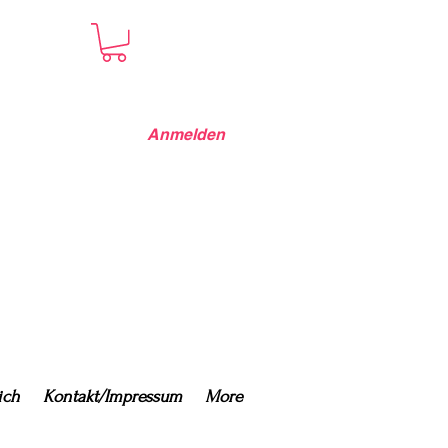
Anmelden
ich
Kontakt/Impressum
More