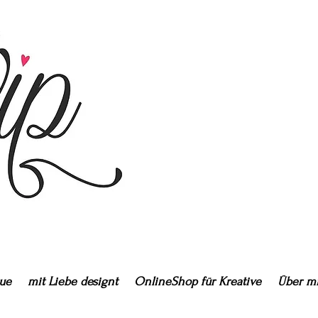
ue
mit Liebe designt
OnlineShop für Kreative
Über m