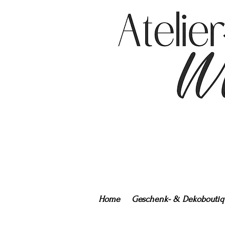
Home
Geschenk- & Dekoboutiq