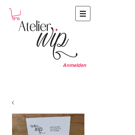
Anmelden