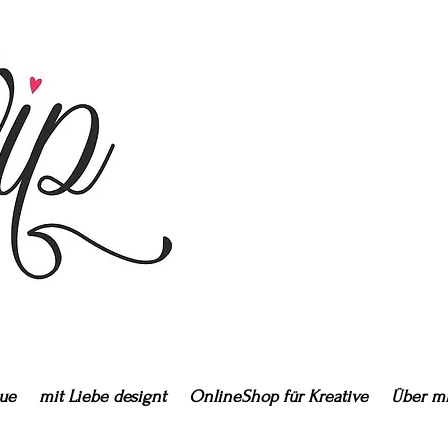
ue
mit Liebe designt
OnlineShop für Kreative
Über m