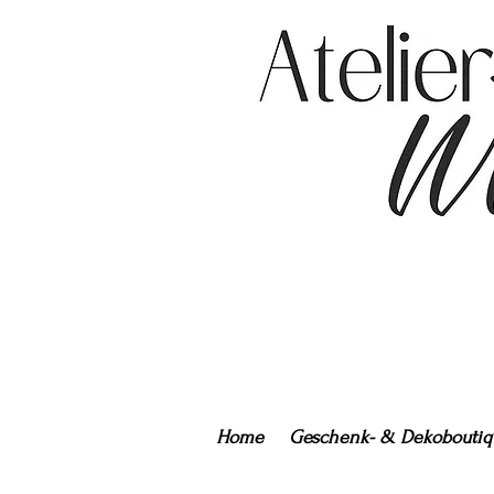
Home
Geschenk- & Dekoboutiq