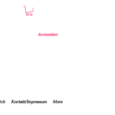
Anmelden
ich
Kontakt/Impressum
More