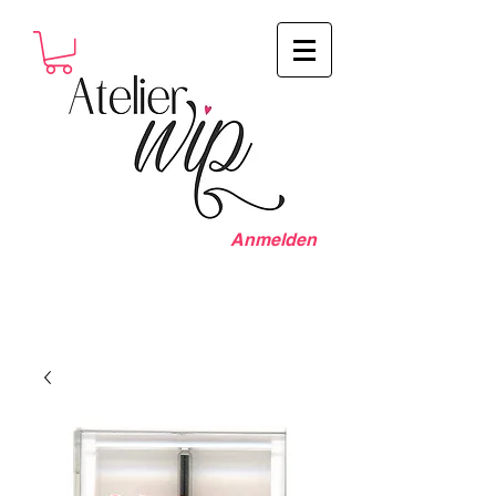
Anmelden