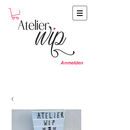
Anmelden