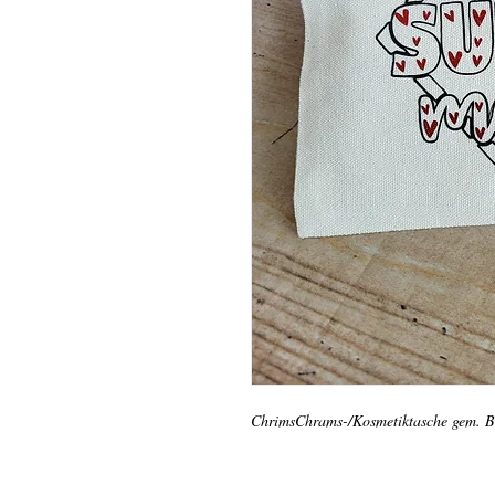
ChrimsChrams-/Kosmetiktasche gem. B