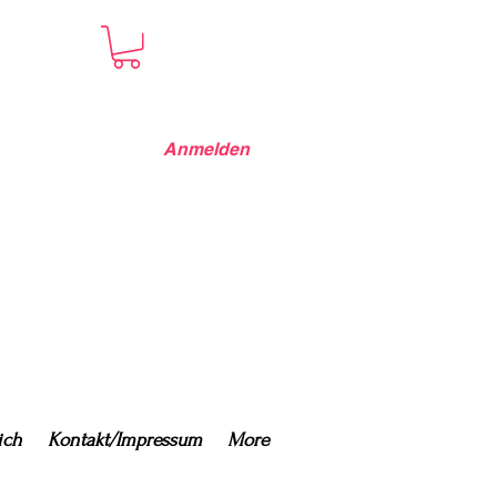
Anmelden
ich
Kontakt/Impressum
More