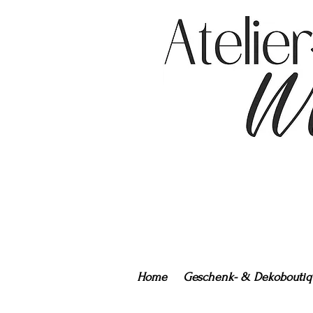
Home
Geschenk- & Dekoboutiq