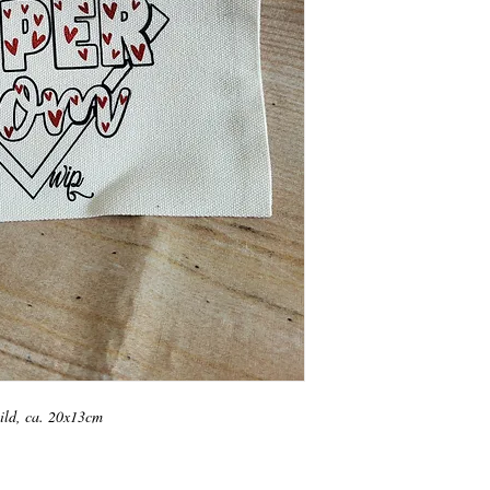
ild, ca. 20x13cm