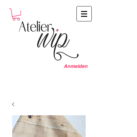
Anmelden