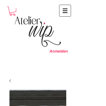
Anmelden