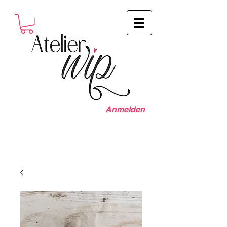
Anmelden