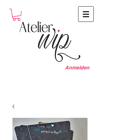
Anmelden