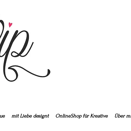
ue
mit Liebe designt
OnlineShop für Kreative
Über m