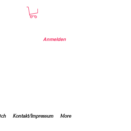
Anmelden
ich
Kontakt/Impressum
More