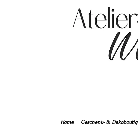
Home
Geschenk- & Dekoboutiq