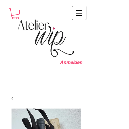
Anmelden