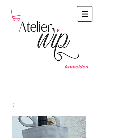
Anmelden